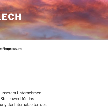
LECH
kt/Impressum
an unserem Unternehmen.
Stellenwert für das
ung der Internetseiten des